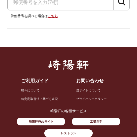
郵便番号を調べる場合は
こちら
ご利用ガイド
お問い合わせ
熨斗について
当サイトについて
特定商取引法に基づく表記
プライバシーポリシー
崎陽軒の各種サービス
崎陽軒Webサイト
工場見学
レストラン