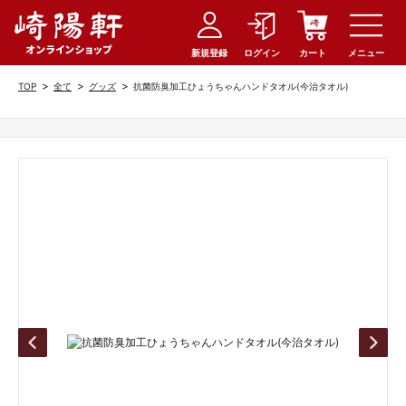
新規登録
ログイン
カート
メニュー
>
>
>
TOP
全て
グッズ
抗菌防臭加工ひょうちゃんハンドタオル(今治タオル)