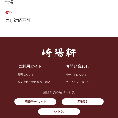
常温
熨斗
のし対応不可
ご利用ガイド
お問い合わせ
熨斗について
当サイトについて
特定商取引法に基づく表記
プライバシーポリシー
崎陽軒の各種サービス
崎陽軒Webサイト
工場見学
レストラン