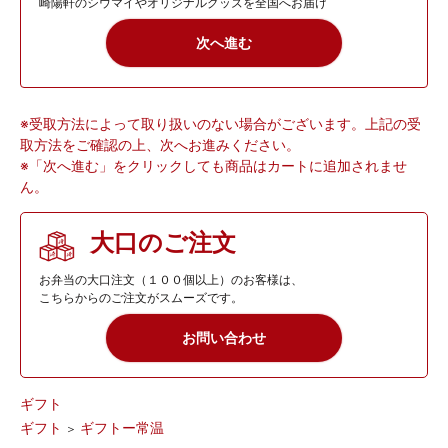
崎陽軒のシウマイやオリジナルグッズを全国へお届け
次へ進む
※受取方法によって取り扱いのない場合がございます。上記の受
取方法をご確認の上、次へお進みください。
※「次へ進む」をクリックしても商品はカートに追加されませ
ん。
大口のご注文
お弁当の大口注文（１００個以上）のお客様は、
こちらからのご注文がスムーズです。
お問い合わせ
ギフト
ギフト
ギフトー常温
＞