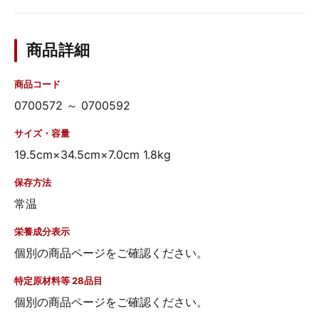
商品詳細
商品コード
0700572 ～ 0700592
サイズ・容量
19.5cm×34.5cm×7.0cm 1.8kg
保存方法
常温
栄養成分表示
個別の商品ページをご確認ください。
特定原材料等 28品目
個別の商品ページをご確認ください。