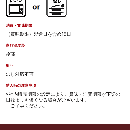
消費・賞味期限
（賞味期限）製造日を含め15日
商品温度帯
冷蔵
熨斗
のし対応不可
購入時の注意事項
※社内販売期限の設定により、賞味・消費期限が下記の
日数よりも短くなる場合がございます。
ご了承ください。