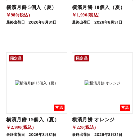
横濱月餅 5個入（夏）
横濱月餅 10個入（夏）
￥980(税込)
￥1,990(税込)
最終出荷日 2026年8月31日
最終出荷日 2026年8月31日
限定品
限定品
常温
常温
横濱月餅 15個入（夏）
横濱月餅 オレンジ
￥2,990(税込)
￥220(税込)
最終出荷日 2026年8月31日
最終出荷日 2026年8月31日