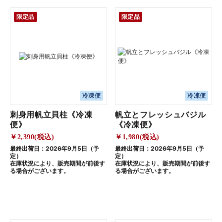
限定品
限定品
冷凍便
冷凍便
刺身用帆立貝柱《冷凍
帆立とフレッシュバジル
便》
《冷凍便》
￥2,390(税込)
￥1,980(税込)
最終出荷日：2026年9月5日（予
最終出荷日：2026年9月5日（予
定）
定）
在庫状況により、販売期間が前後す
在庫状況により、販売期間が前後す
る場合がございます。
る場合がございます。