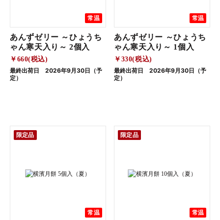
常温
常温
あんずゼリー ～ひょうち
あんずゼリー ～ひょうち
ゃん寒天入り～ 2個入
ゃん寒天入り～ 1個入
￥660(税込)
￥330(税込)
最終出荷日 2026年9月30日（予
最終出荷日 2026年9月30日（予
定）
定）
限定品
限定品
常温
常温