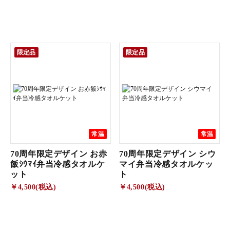
限定品
限定品
常温
常温
70周年限定デザイン お赤
70周年限定デザイン シウ
飯ｼｳﾏｲ弁当冷感タオルケ
マイ弁当冷感タオルケッ
ット
ト
￥4,500(税込)
￥4,500(税込)