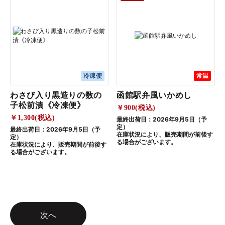
冷凍便
常温
わさび入り黒造りの数の
函館駅弁風いかめし
子松前漬《冷凍便》
￥900(税込)
￥1,300(税込)
最終出荷日：2026年9月5日（予
定）
最終出荷日：2026年9月5日（予
在庫状況により、販売期間が前後す
定）
る場合がございます。
在庫状況により、販売期間が前後す
る場合がございます。
次へ