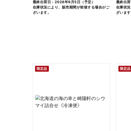
最終出荷日：2026年9月5日（予定）
最終出荷
在庫状況により、販売期間が前後する場合がご
在庫状況
ざいます。
ざいます
限定品
限定品