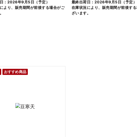
日：2026年9月5日（予定）
最終出荷日：2026年9月5日（予定）
により、販売期間が前後する場合がご
在庫状況により、販売期間が前後する
。
ざいます。
おすすめ商品