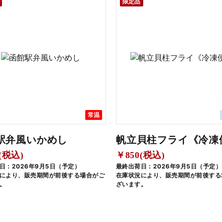
限定品
常温
駅弁風いかめし
帆立貝柱フライ《冷凍
(税込)
￥850(税込)
日：2026年9月5日（予定）
最終出荷日：2026年9月5日（予定）
により、販売期間が前後する場合がご
在庫状況により、販売期間が前後する
。
ざいます。