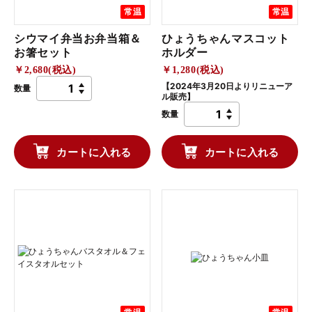
常温
常温
シウマイ弁当お弁当箱＆
ひょうちゃんマスコット
お箸セット
ホルダー
￥2,680(税込)
￥1,280(税込)
【2024年3月20日よりリニューア
数量
ル販売】
数量
カートに入れる
カートに入れる