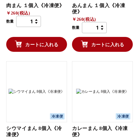
肉まん １個入《冷凍便》
あんまん １個入《冷凍
便》
￥260(税込)
￥260(税込)
数量
数量
カートに入れる
カートに入れる
冷凍便
冷凍便
シウマイまん 8個入《冷
カレーまん 8個入《冷凍
凍便》
便》