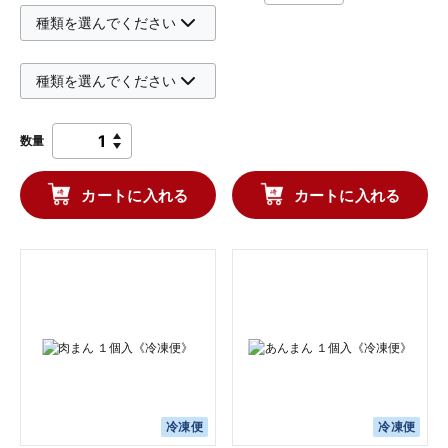
数量
カートに入れる
カートに入れる
冷凍便
冷凍便