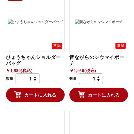
常温
常温
ひょうちゃんショルダー
昔ながらのシウマイポー
バッグ
チ
￥1,980(税込)
￥1,950(税込)
数量
数量
カートに入れる
カートに入れる