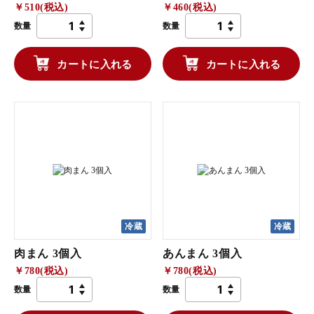
￥510(税込)
￥460(税込)
数量
数量
カートに入れる
カートに入れる
冷蔵
冷蔵
肉まん 3個入
あんまん 3個入
￥780(税込)
￥780(税込)
数量
数量