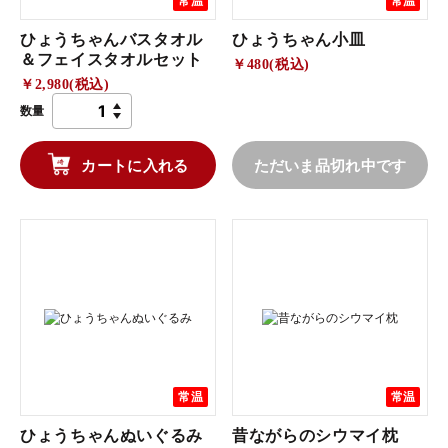
常温
常温
ひょうちゃんバスタオル
ひょうちゃん小皿
＆フェイスタオルセット
￥480(税込)
￥2,980(税込)
数量
カートに入れる
ただいま品切れ中です
常温
常温
ひょうちゃんぬいぐるみ
昔ながらのシウマイ枕