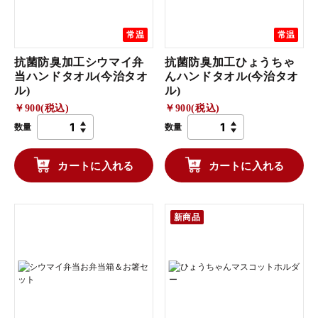
常温
常温
抗菌防臭加工シウマイ弁
抗菌防臭加工ひょうちゃ
当ハンドタオル(今治タオ
んハンドタオル(今治タオ
ル)
ル)
￥900(税込)
￥900(税込)
数量
数量
カートに入れる
カートに入れる
新商品