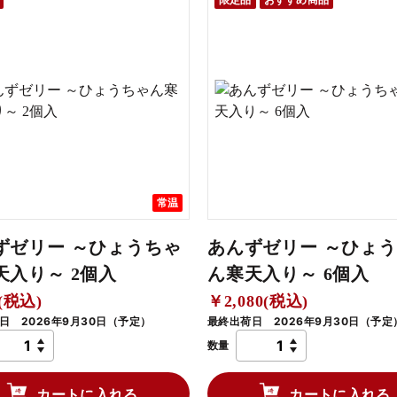
常温
ずゼリー ～ひょうちゃ
あんずゼリー ～ひょ
天入り～ 2個入
ん寒天入り～ 6個入
(税込)
￥2,080(税込)
日 2026年9月30日（予定）
最終出荷日 2026年9月30日（予定
数量
カートに入れる
カートに入れる