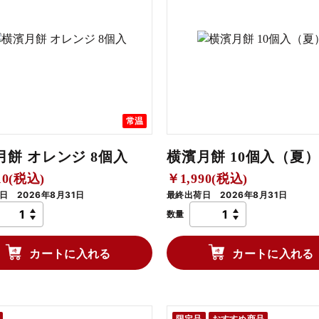
常温
月餅 オレンジ 8個入
横濱月餅 10個入（夏
10(税込)
￥1,990(税込)
日 2026年8月31日
最終出荷日 2026年8月31日
数量
カートに入れる
カートに入れる
限定品
おすすめ商品