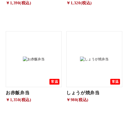
￥1,390(税込)
￥1,320(税込)
常温
常温
お赤飯弁当
しょうが焼弁当
￥1,350(税込)
￥980(税込)