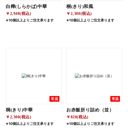
白樺(しらかば)中華
桐(きり)和風
￥2,948(税込)
￥2,300(税込)
※10個以上よりご注文承ります
※10個以上よりご注文承ります
常温
常温
桐(きり)中華
お赤飯折り詰め（並）
￥2,300(税込)
￥820(税込)
※10個以上よりご注文承ります
※10個以上よりご注文承ります