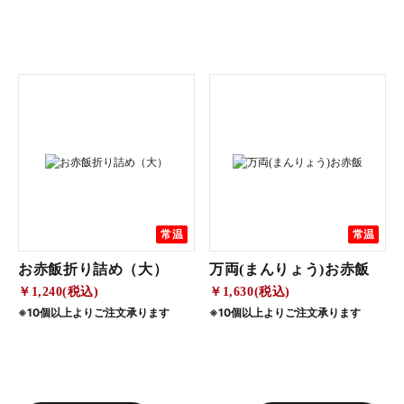
常温
常温
お赤飯折り詰め（大）
万両(まんりょう)お赤飯
￥1,240(税込)
￥1,630(税込)
※10個以上よりご注文承ります
※10個以上よりご注文承ります